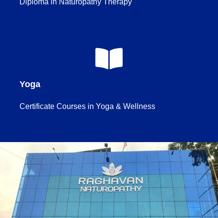
Diploma in Naturopathy Therapy
Yoga
Certificate Courses in Yoga & Wellness