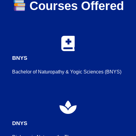
Courses Offered
BNYS
Bachelor of Naturopathy & Yogic Sciences (BNYS)
DNYS