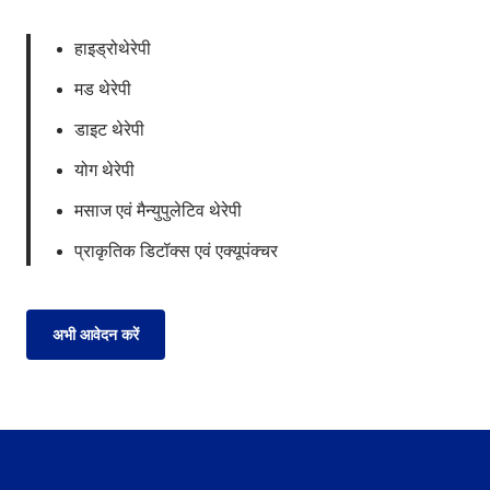
हाइड्रोथेरेपी
मड थेरेपी
डाइट थेरेपी
योग थेरेपी
मसाज एवं मैन्युपुलेटिव थेरेपी
प्राकृतिक डिटॉक्स एवं एक्यूपंक्चर
अभी आवेदन करें