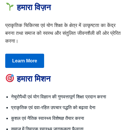
हमारा विज़न
प्राकृतिक चिकित्सा एवं योग शिक्षा के क्षेत्र में उत्कृष्टता का केंद्र
बनना तथा समाज को स्वस्थ और संतुलित जीवनशैली की ओर प्रेरित
करना।
Learn More
हमारा मिशन
नेचुरोपैथी एवं योग विज्ञान की गुणवत्तापूर्ण शिक्षा प्रदान करना
प्राकृतिक एवं दवा-रहित उपचार पद्धति को बढ़ावा देना
कुशल एवं नैतिक स्वास्थ्य विशेषज्ञ तैयार करना
समाज में निवारक स्वास्थ्य जागरूकता फैलाना