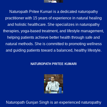
Naturopath Pritee Kumari is a dedicated naturopathy
practitioner with 15 years of experience in natural healing
and holistic healthcare. She specializes in naturopathy
therapies, yoga-based treatment, and lifestyle management,
helping patients achieve better health through safe and
natural methods. She is committed to promoting wellness
and guiding patients toward a balanced, healthy lifestyle.
NATUROPATH PRITEE KUMARI
Naturopath Gunjan Singh is an experienced naturopathy