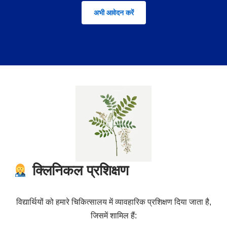
अभी आवेदन करें
क्लिनिकल प्रशिक्षण
विद्यार्थियों को हमारे चिकित्सालय में व्यावहारिक प्रशिक्षण दिया जाता है,
जिसमें शामिल हैं: