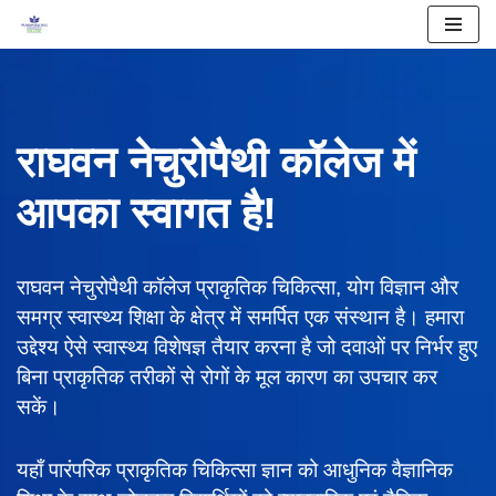
Skip
to
content
राघवन नेचुरोपैथी कॉलेज में
आपका स्वागत है!
राघवन नेचुरोपैथी कॉलेज प्राकृतिक चिकित्सा, योग विज्ञान और
समग्र स्वास्थ्य शिक्षा के क्षेत्र में समर्पित एक संस्थान है। हमारा
उद्देश्य ऐसे स्वास्थ्य विशेषज्ञ तैयार करना है जो दवाओं पर निर्भर हुए
बिना प्राकृतिक तरीकों से रोगों के मूल कारण का उपचार कर
सकें।
यहाँ पारंपरिक प्राकृतिक चिकित्सा ज्ञान को आधुनिक वैज्ञानिक