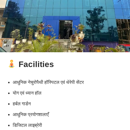
Facilities
आधुनिक नेचुरोपैथी हॉस्पिटल एवं थेरेपी सेंटर
योग एवं ध्यान हॉल
हर्बल गार्डन
आधुनिक प्रयोगशालाएँ
डिजिटल लाइब्रेरी