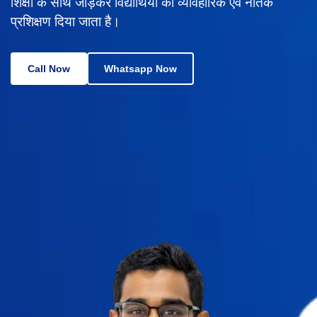
शिक्षा के साथ जोड़कर विद्यार्थियों को व्यावहारिक एवं नैतिक
प्रशिक्षण दिया जाता है।
Call Now
Whatsapp Now