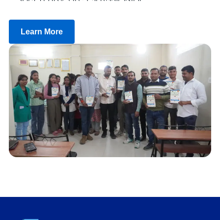
Learn More