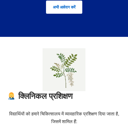
अभी आवेदन करें
क्लिनिकल प्रशिक्षण
विद्यार्थियों को हमारे चिकित्सालय में व्यावहारिक प्रशिक्षण दिया जाता है,
जिसमें शामिल हैं: