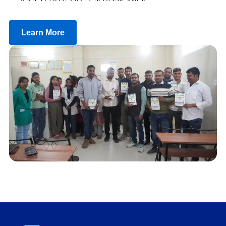
Learn More