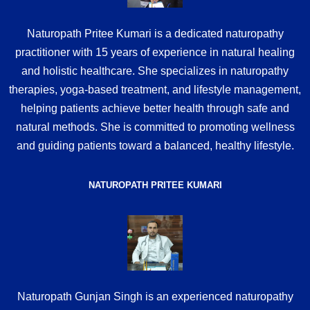
Naturopath Pritee Kumari is a dedicated naturopathy
practitioner with 15 years of experience in natural healing
and holistic healthcare. She specializes in naturopathy
therapies, yoga-based treatment, and lifestyle management,
helping patients achieve better health through safe and
natural methods. She is committed to promoting wellness
and guiding patients toward a balanced, healthy lifestyle.
NATUROPATH PRITEE KUMARI
Naturopath Gunjan Singh is an experienced naturopathy