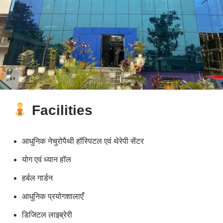
Facilities
आधुनिक नेचुरोपैथी हॉस्पिटल एवं थेरेपी सेंटर
योग एवं ध्यान हॉल
हर्बल गार्डन
आधुनिक प्रयोगशालाएँ
डिजिटल लाइब्रेरी