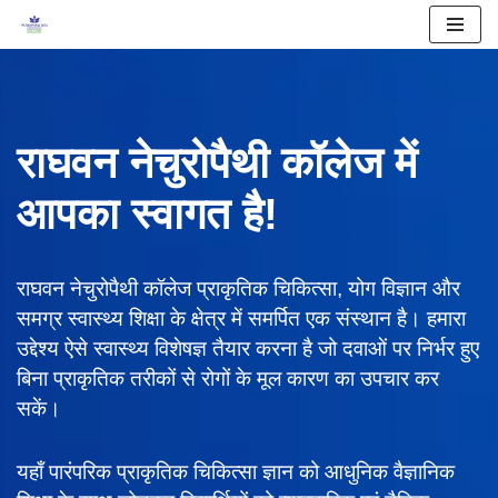
Skip
to
content
राघवन नेचुरोपैथी कॉलेज में
आपका स्वागत है!
राघवन नेचुरोपैथी कॉलेज प्राकृतिक चिकित्सा, योग विज्ञान और
समग्र स्वास्थ्य शिक्षा के क्षेत्र में समर्पित एक संस्थान है। हमारा
उद्देश्य ऐसे स्वास्थ्य विशेषज्ञ तैयार करना है जो दवाओं पर निर्भर हुए
बिना प्राकृतिक तरीकों से रोगों के मूल कारण का उपचार कर
सकें।
यहाँ पारंपरिक प्राकृतिक चिकित्सा ज्ञान को आधुनिक वैज्ञानिक