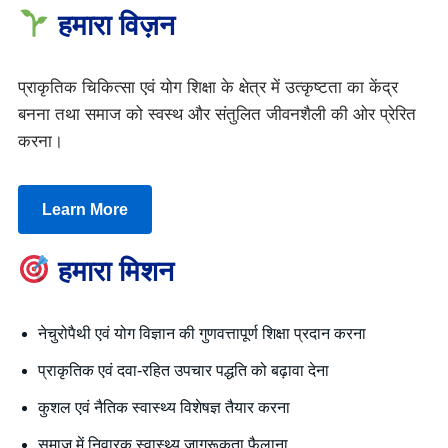
हमारा विज़न
प्राकृतिक चिकित्सा एवं योग शिक्षा के क्षेत्र में उत्कृष्टता का केंद्र
बनना तथा समाज को स्वस्थ और संतुलित जीवनशैली की ओर प्रेरित
करना।
Learn More
हमारा मिशन
नेचुरोपैथी एवं योग विज्ञान की गुणवत्तापूर्ण शिक्षा प्रदान करना
प्राकृतिक एवं दवा-रहित उपचार पद्धति को बढ़ावा देना
कुशल एवं नैतिक स्वास्थ्य विशेषज्ञ तैयार करना
समाज में निवारक स्वास्थ्य जागरूकता फैलाना