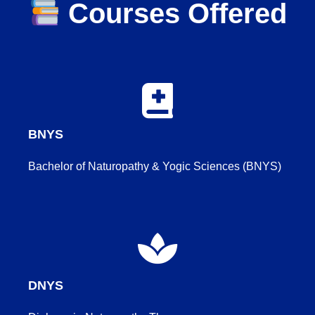
Courses Offered
BNYS
Bachelor of Naturopathy & Yogic Sciences (BNYS)
DNYS