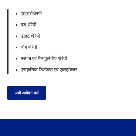
हाइड्रोथेरेपी
मड थेरेपी
डाइट थेरेपी
योग थेरेपी
मसाज एवं मैन्युपुलेटिव थेरेपी
प्राकृतिक डिटॉक्स एवं एक्यूपंक्चर
अभी आवेदन करें