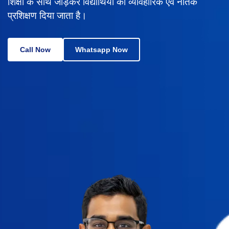
शिक्षा के साथ जोड़कर विद्यार्थियों को व्यावहारिक एवं नैतिक
प्रशिक्षण दिया जाता है।
Call Now
Whatsapp Now