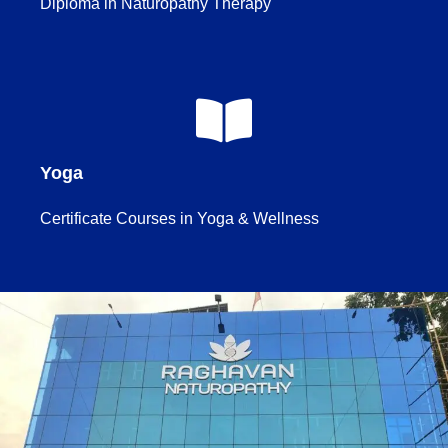
Diploma in Naturopathy Therapy
Yoga
Certificate Courses in Yoga & Wellness