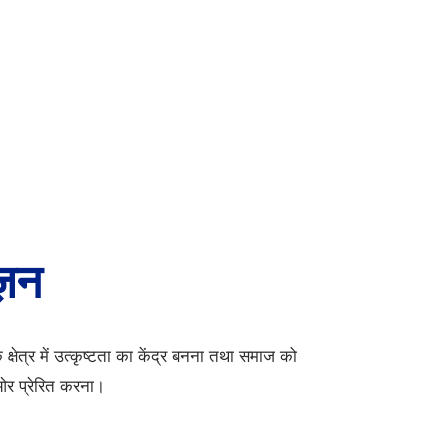
ज़न
े क्षेत्र में उत्कृष्टता का केंद्र बनना तथा समाज को
ओर प्रेरित करना।