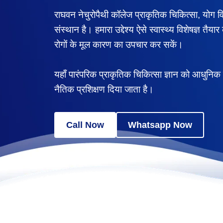
राघवन नेचुरोपैथी कॉलेज प्राकृतिक चिकित्सा, योग विज्ञ
संस्थान है। हमारा उद्देश्य ऐसे स्वास्थ्य विशेषज्ञ तैय
रोगों के मूल कारण का उपचार कर सकें।
यहाँ पारंपरिक प्राकृतिक चिकित्सा ज्ञान को आधुनिक वै
नैतिक प्रशिक्षण दिया जाता है।
Call Now
Whatsapp Now