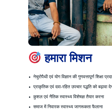
हमारा मिशन
नेचुरोपैथी एवं योग विज्ञान की गुणवत्तापूर्ण शिक्षा प्
प्राकृतिक एवं दवा-रहित उपचार पद्धति को बढ़ावा दे
कुशल एवं नैतिक स्वास्थ्य विशेषज्ञ तैयार करना
समाज में निवारक स्वास्थ्य जागरूकता फैलाना