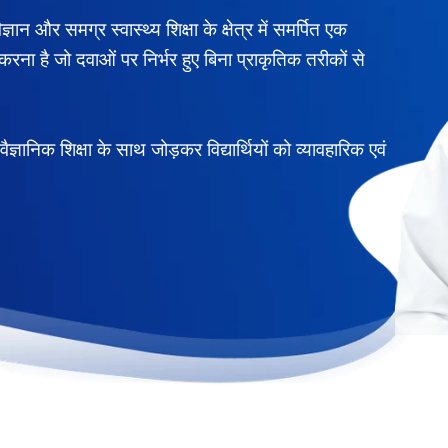
ान और समग्र स्वास्थ्य शिक्षा के क्षेत्र में समर्पित एक
ार करना है जो दवाओं पर निर्भर हुए बिना प्राकृतिक तरीकों से
ज्ञानिक शिक्षा के साथ जोड़कर विद्यार्थियों को व्यावहारिक एवं