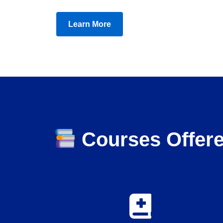
Learn More
Courses Offer