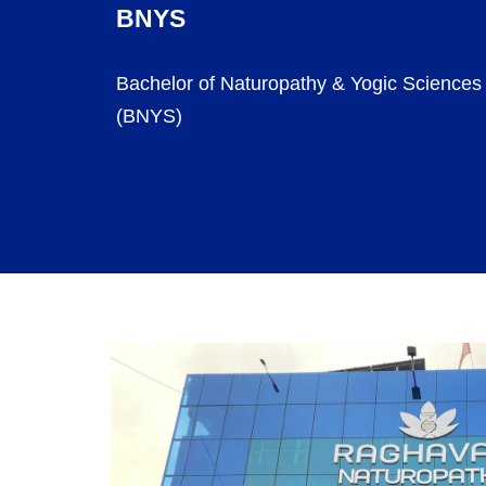
BNYS
Bachelor of Naturopathy & Yogic Sciences
(BNYS)