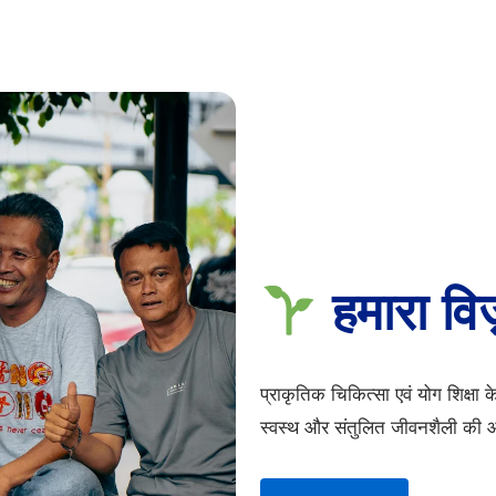
हमारा वि
प्राकृतिक चिकित्सा एवं योग शिक्षा क
स्वस्थ और संतुलित जीवनशैली की 