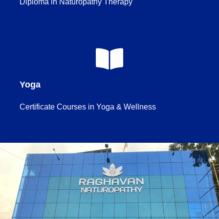
Diploma in Naturopathy Therapy
Yoga
Certificate Courses in Yoga & Wellness