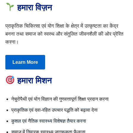
हमारा विज़न
प्राकृतिक चिकित्सा एवं योग शिक्षा के क्षेत्र में उत्कृष्टता का केंद्र
बनना तथा समाज को स्वस्थ और संतुलित जीवनशैली की ओर प्रेरित
करना।
Learn More
हमारा मिशन
नेचुरोपैथी एवं योग विज्ञान की गुणवत्तापूर्ण शिक्षा प्रदान करना
प्राकृतिक एवं दवा-रहित उपचार पद्धति को बढ़ावा देना
कुशल एवं नैतिक स्वास्थ्य विशेषज्ञ तैयार करना
समाज में निवारक स्वास्थ्य जागरूकता फैलाना