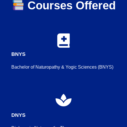
Courses Offered
BNYS
Bachelor of Naturopathy & Yogic Sciences (BNYS)
DNYS