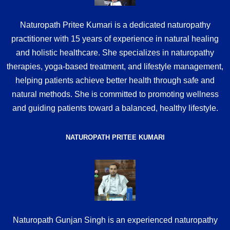
Naturopath Pritee Kumari is a dedicated naturopathy
practitioner with 15 years of experience in natural healing
and holistic healthcare. She specializes in naturopathy
therapies, yoga-based treatment, and lifestyle management,
helping patients achieve better health through safe and
natural methods. She is committed to promoting wellness
and guiding patients toward a balanced, healthy lifestyle.
NATUROPATH PRITEE KUMARI
Naturopath Gunjan Singh is an experienced naturopathy