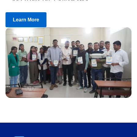
Learn More