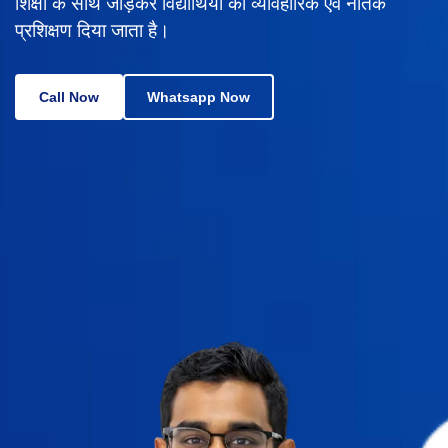
शिक्षा के साथ जोड़कर विद्यार्थियों को व्यावहारिक एवं नैतिक
प्रशिक्षण दिया जाता है।
Call Now
Whatsapp Now