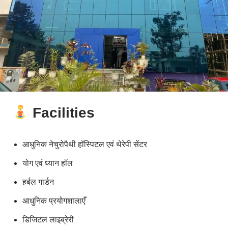
Facilities
आधुनिक नेचुरोपैथी हॉस्पिटल एवं थेरेपी सेंटर
योग एवं ध्यान हॉल
हर्बल गार्डन
आधुनिक प्रयोगशालाएँ
डिजिटल लाइब्रेरी