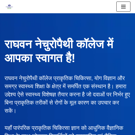
Skip
to
content
राघवन नेचुरोपैथी कॉलेज में
आपका स्वागत है!
राघवन नेचुरोपैथी कॉलेज प्राकृतिक चिकित्सा, योग विज्ञान और
समग्र स्वास्थ्य शिक्षा के क्षेत्र में समर्पित एक संस्थान है। हमारा
उद्देश्य ऐसे स्वास्थ्य विशेषज्ञ तैयार करना है जो दवाओं पर निर्भर हुए
बिना प्राकृतिक तरीकों से रोगों के मूल कारण का उपचार कर
सकें।
यहाँ पारंपरिक प्राकृतिक चिकित्सा ज्ञान को आधुनिक वैज्ञानिक