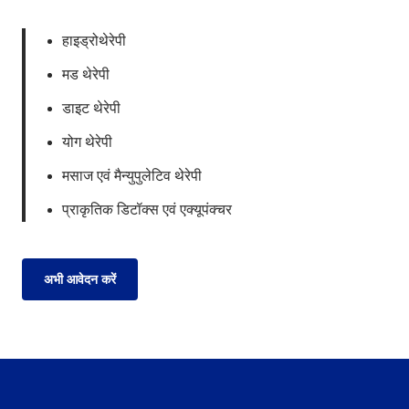
हाइड्रोथेरेपी
मड थेरेपी
डाइट थेरेपी
योग थेरेपी
मसाज एवं मैन्युपुलेटिव थेरेपी
प्राकृतिक डिटॉक्स एवं एक्यूपंक्चर
अभी आवेदन करें