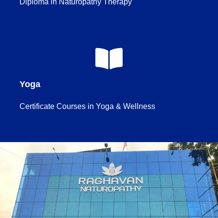
Diploma in Naturopathy Therapy
Yoga
Certificate Courses in Yoga & Wellness