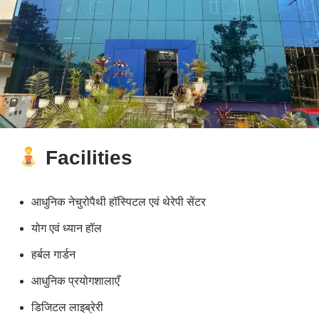
Facilities
आधुनिक नेचुरोपैथी हॉस्पिटल एवं थेरेपी सेंटर
योग एवं ध्यान हॉल
हर्बल गार्डन
आधुनिक प्रयोगशालाएँ
डिजिटल लाइब्रेरी