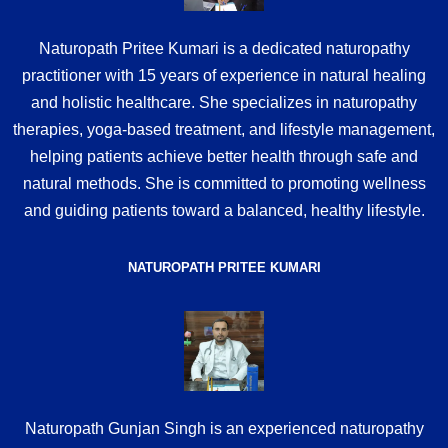
Naturopath Pritee Kumari is a dedicated naturopathy
practitioner with 15 years of experience in natural healing
and holistic healthcare. She specializes in naturopathy
therapies, yoga-based treatment, and lifestyle management,
helping patients achieve better health through safe and
natural methods. She is committed to promoting wellness
and guiding patients toward a balanced, healthy lifestyle.
NATUROPATH PRITEE KUMARI
Naturopath Gunjan Singh is an experienced naturopathy