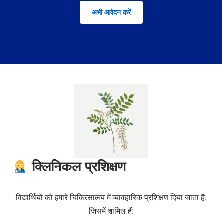
अभी आवेदन करें
क्लिनिकल प्रशिक्षण
विद्यार्थियों को हमारे चिकित्सालय में व्यावहारिक प्रशिक्षण दिया जाता है,
जिसमें शामिल हैं: