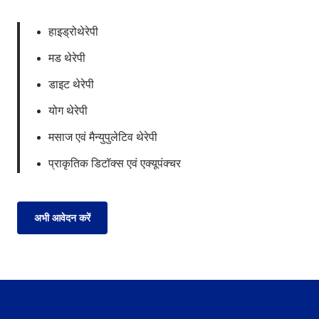
हाइड्रोथेरेपी
मड थेरेपी
डाइट थेरेपी
योग थेरेपी
मसाज एवं मैन्युपुलेटिव थेरेपी
प्राकृतिक डिटॉक्स एवं एक्यूपंक्चर
अभी आवेदन करें