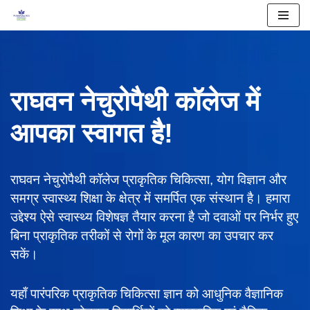
Skip
to
content
राघवन नेचुरोपैथी कॉलेज में
आपका स्वागत है!
राघवन नेचुरोपैथी कॉलेज प्राकृतिक चिकित्सा, योग विज्ञान और
समग्र स्वास्थ्य शिक्षा के क्षेत्र में समर्पित एक संस्थान है। हमारा
उद्देश्य ऐसे स्वास्थ्य विशेषज्ञ तैयार करना है जो दवाओं पर निर्भर हुए
बिना प्राकृतिक तरीकों से रोगों के मूल कारण का उपचार कर
सकें।
यहाँ पारंपरिक प्राकृतिक चिकित्सा ज्ञान को आधुनिक वैज्ञानिक