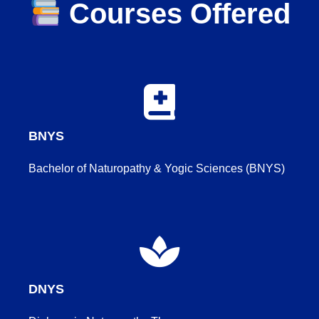
Courses Offered
BNYS
Bachelor of Naturopathy & Yogic Sciences (BNYS)
DNYS