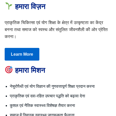
हमारा विज़न
प्राकृतिक चिकित्सा एवं योग शिक्षा के क्षेत्र में उत्कृष्टता का केंद्र
बनना तथा समाज को स्वस्थ और संतुलित जीवनशैली की ओर प्रेरित
करना।
Learn More
हमारा मिशन
नेचुरोपैथी एवं योग विज्ञान की गुणवत्तापूर्ण शिक्षा प्रदान करना
प्राकृतिक एवं दवा-रहित उपचार पद्धति को बढ़ावा देना
कुशल एवं नैतिक स्वास्थ्य विशेषज्ञ तैयार करना
समाज में निवारक स्वास्थ्य जागरूकता फैलाना