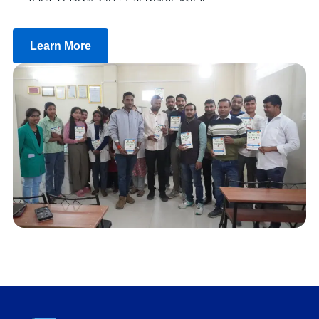
Learn More