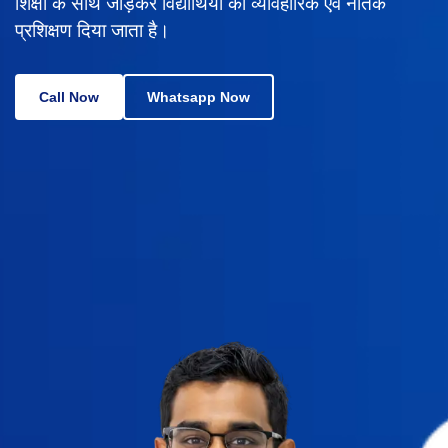
शिक्षा के साथ जोड़कर विद्यार्थियों को व्यावहारिक एवं नैतिक
प्रशिक्षण दिया जाता है।
Call Now
Whatsapp Now