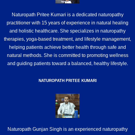
Naturopath Pritee Kumari is a dedicated naturopathy
practitioner with 15 years of experience in natural healing
and holistic healthcare. She specializes in naturopathy
therapies, yoga-based treatment, and lifestyle management,
helping patients achieve better health through safe and
natural methods. She is committed to promoting wellness
and guiding patients toward a balanced, healthy lifestyle.
NATUROPATH PRITEE KUMARI
Naturopath Gunjan Singh is an experienced naturopathy