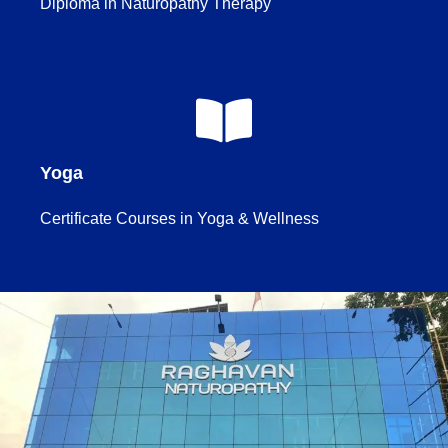
Diploma in Naturopathy Therapy
Yoga
Certificate Courses in Yoga & Wellness