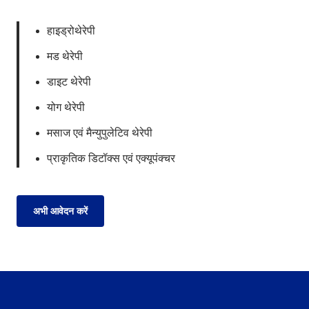
हाइड्रोथेरेपी
मड थेरेपी
डाइट थेरेपी
योग थेरेपी
मसाज एवं मैन्युपुलेटिव थेरेपी
प्राकृतिक डिटॉक्स एवं एक्यूपंक्चर
अभी आवेदन करें