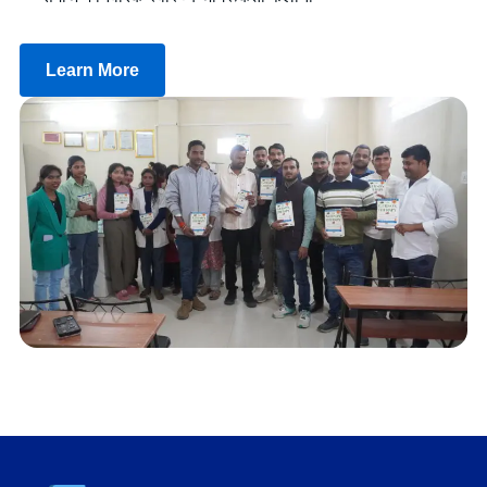
Learn More