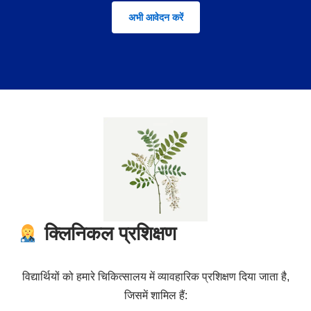
अभी आवेदन करें
क्लिनिकल प्रशिक्षण
विद्यार्थियों को हमारे चिकित्सालय में व्यावहारिक प्रशिक्षण दिया जाता है,
जिसमें शामिल हैं: