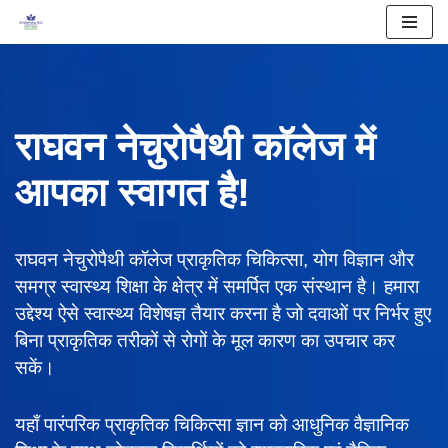
Skip
to
content
राघवन नेचुरोपैथी कॉलेज में
आपका स्वागत है!
राघवन नेचुरोपैथी कॉलेज प्राकृतिक चिकित्सा, योग विज्ञान और
समग्र स्वास्थ्य शिक्षा के क्षेत्र में समर्पित एक संस्थान है। हमारा
उद्देश्य ऐसे स्वास्थ्य विशेषज्ञ तैयार करना है जो दवाओं पर निर्भर हुए
बिना प्राकृतिक तरीकों से रोगों के मूल कारण का उपचार कर
सकें।
यहाँ पारंपरिक प्राकृतिक चिकित्सा ज्ञान को आधुनिक वैज्ञानिक