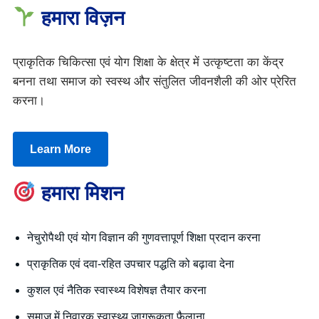
हमारा विज़न
प्राकृतिक चिकित्सा एवं योग शिक्षा के क्षेत्र में उत्कृष्टता का केंद्र
बनना तथा समाज को स्वस्थ और संतुलित जीवनशैली की ओर प्रेरित
करना।
Learn More
हमारा मिशन
नेचुरोपैथी एवं योग विज्ञान की गुणवत्तापूर्ण शिक्षा प्रदान करना
प्राकृतिक एवं दवा-रहित उपचार पद्धति को बढ़ावा देना
कुशल एवं नैतिक स्वास्थ्य विशेषज्ञ तैयार करना
समाज में निवारक स्वास्थ्य जागरूकता फैलाना