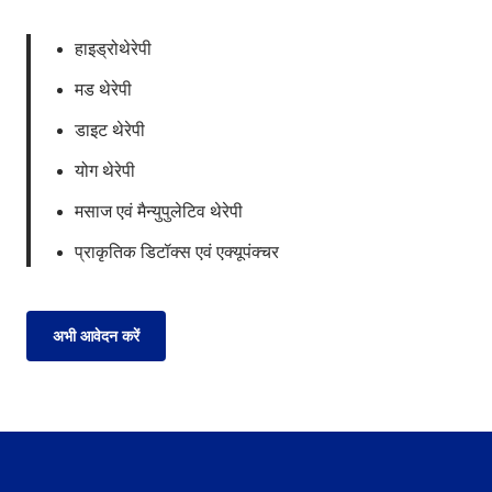
हाइड्रोथेरेपी
मड थेरेपी
डाइट थेरेपी
योग थेरेपी
मसाज एवं मैन्युपुलेटिव थेरेपी
प्राकृतिक डिटॉक्स एवं एक्यूपंक्चर
अभी आवेदन करें