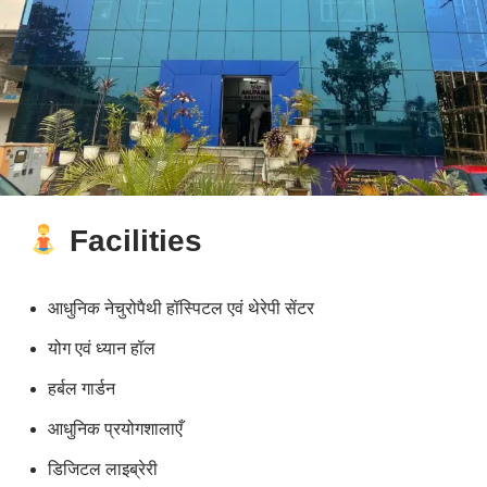
Facilities
आधुनिक नेचुरोपैथी हॉस्पिटल एवं थेरेपी सेंटर
योग एवं ध्यान हॉल
हर्बल गार्डन
आधुनिक प्रयोगशालाएँ
डिजिटल लाइब्रेरी