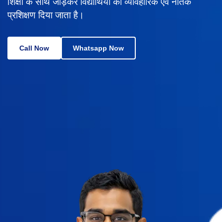
शिक्षा के साथ जोड़कर विद्यार्थियों को व्यावहारिक एवं नैतिक
प्रशिक्षण दिया जाता है।
Call Now
Whatsapp Now