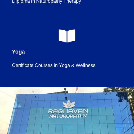
Diploma in Naturopathy Therapy
Yoga
Certificate Courses in Yoga & Wellness