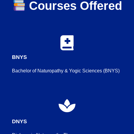
Courses Offered
BNYS
Bachelor of Naturopathy & Yogic Sciences (BNYS)
DNYS