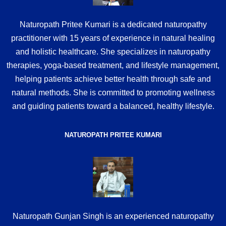
Naturopath Pritee Kumari is a dedicated naturopathy
practitioner with 15 years of experience in natural healing
and holistic healthcare. She specializes in naturopathy
therapies, yoga-based treatment, and lifestyle management,
helping patients achieve better health through safe and
natural methods. She is committed to promoting wellness
and guiding patients toward a balanced, healthy lifestyle.
NATUROPATH PRITEE KUMARI
Naturopath Gunjan Singh is an experienced naturopathy