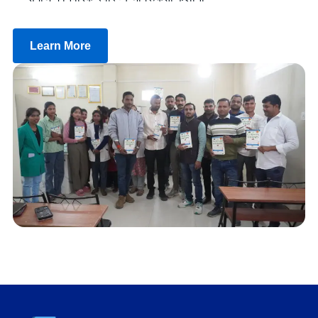
Learn More