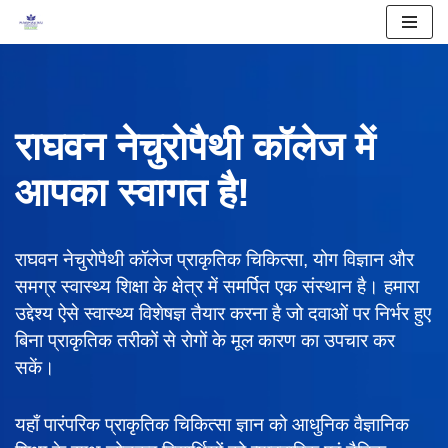
Skip
to
content
राघवन नेचुरोपैथी कॉलेज में
आपका स्वागत है!
राघवन नेचुरोपैथी कॉलेज प्राकृतिक चिकित्सा, योग विज्ञान और
समग्र स्वास्थ्य शिक्षा के क्षेत्र में समर्पित एक संस्थान है। हमारा
उद्देश्य ऐसे स्वास्थ्य विशेषज्ञ तैयार करना है जो दवाओं पर निर्भर हुए
बिना प्राकृतिक तरीकों से रोगों के मूल कारण का उपचार कर
सकें।
यहाँ पारंपरिक प्राकृतिक चिकित्सा ज्ञान को आधुनिक वैज्ञानिक