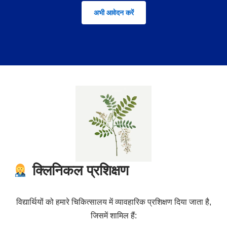
अभी आवेदन करें
क्लिनिकल प्रशिक्षण
विद्यार्थियों को हमारे चिकित्सालय में व्यावहारिक प्रशिक्षण दिया जाता है,
जिसमें शामिल हैं: