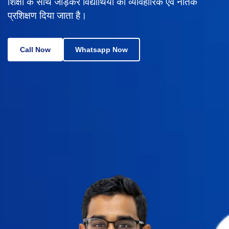
शिक्षा के साथ जोड़कर विद्यार्थियों को व्यावहारिक एवं नैतिक
प्रशिक्षण दिया जाता है।
Call Now
Whatsapp Now