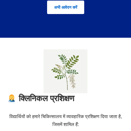
अभी आवेदन करें
क्लिनिकल प्रशिक्षण
विद्यार्थियों को हमारे चिकित्सालय में व्यावहारिक प्रशिक्षण दिया जाता है,
जिसमें शामिल हैं: