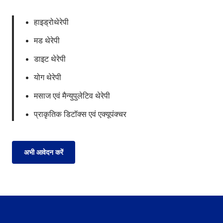
हाइड्रोथेरेपी
मड थेरेपी
डाइट थेरेपी
योग थेरेपी
मसाज एवं मैन्युपुलेटिव थेरेपी
प्राकृतिक डिटॉक्स एवं एक्यूपंक्चर
अभी आवेदन करें