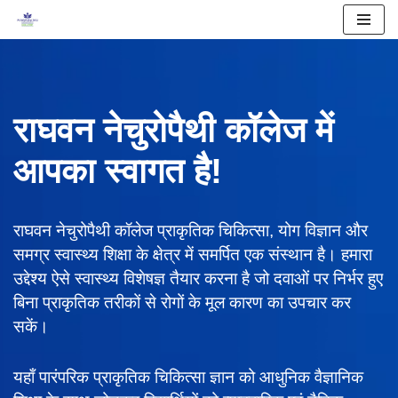
Skip
to
content
राघवन नेचुरोपैथी कॉलेज में
आपका स्वागत है!
राघवन नेचुरोपैथी कॉलेज प्राकृतिक चिकित्सा, योग विज्ञान और
समग्र स्वास्थ्य शिक्षा के क्षेत्र में समर्पित एक संस्थान है। हमारा
उद्देश्य ऐसे स्वास्थ्य विशेषज्ञ तैयार करना है जो दवाओं पर निर्भर हुए
बिना प्राकृतिक तरीकों से रोगों के मूल कारण का उपचार कर
सकें।
यहाँ पारंपरिक प्राकृतिक चिकित्सा ज्ञान को आधुनिक वैज्ञानिक