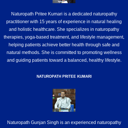
Naturopath Pritee Kumari is a dedicated naturopathy
practitioner with 15 years of experience in natural healing
and holistic healthcare. She specializes in naturopathy
therapies, yoga-based treatment, and lifestyle management,
helping patients achieve better health through safe and
natural methods. She is committed to promoting wellness
and guiding patients toward a balanced, healthy lifestyle.
NATUROPATH PRITEE KUMARI
Naturopath Gunjan Singh is an experienced naturopathy