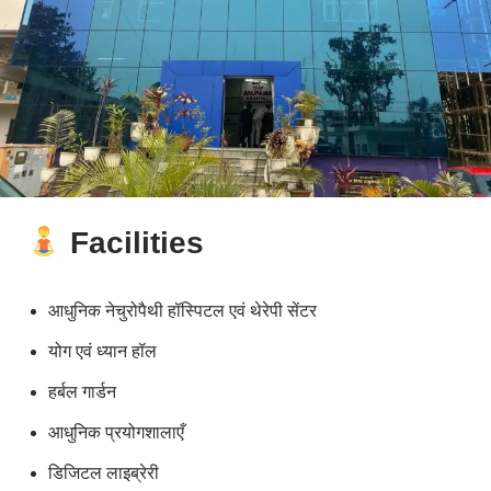
Facilities
आधुनिक नेचुरोपैथी हॉस्पिटल एवं थेरेपी सेंटर
योग एवं ध्यान हॉल
हर्बल गार्डन
आधुनिक प्रयोगशालाएँ
डिजिटल लाइब्रेरी