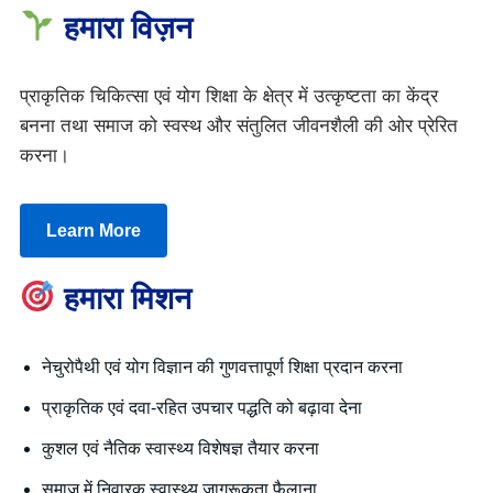
हमारा विज़न
प्राकृतिक चिकित्सा एवं योग शिक्षा के क्षेत्र में उत्कृष्टता का केंद्र
बनना तथा समाज को स्वस्थ और संतुलित जीवनशैली की ओर प्रेरित
करना।
Learn More
हमारा मिशन
नेचुरोपैथी एवं योग विज्ञान की गुणवत्तापूर्ण शिक्षा प्रदान करना
प्राकृतिक एवं दवा-रहित उपचार पद्धति को बढ़ावा देना
कुशल एवं नैतिक स्वास्थ्य विशेषज्ञ तैयार करना
समाज में निवारक स्वास्थ्य जागरूकता फैलाना