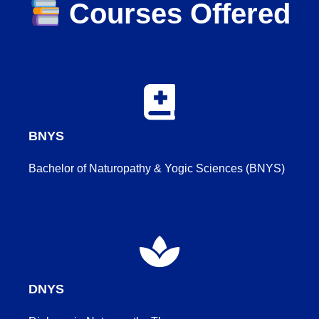
Courses Offered
BNYS
Bachelor of Naturopathy & Yogic Sciences (BNYS)
DNYS