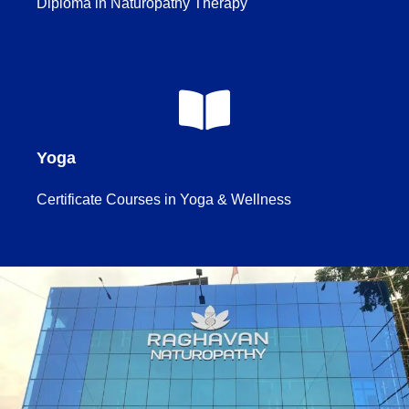
Diploma in Naturopathy Therapy
Yoga
Certificate Courses in Yoga & Wellness