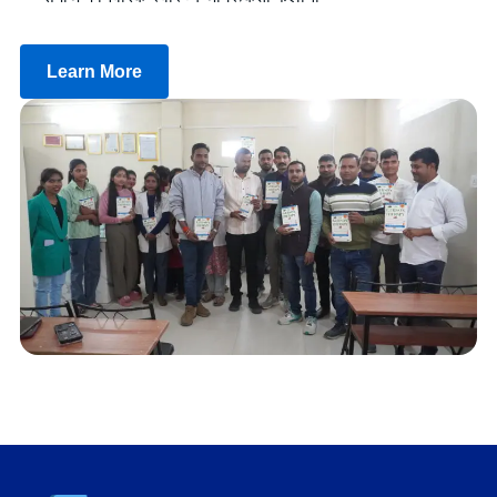
Learn More