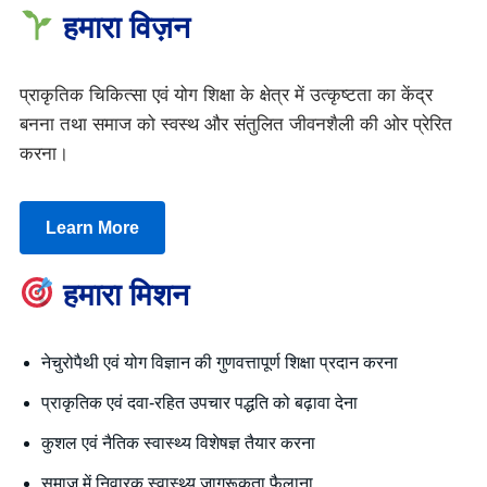
हमारा विज़न
प्राकृतिक चिकित्सा एवं योग शिक्षा के क्षेत्र में उत्कृष्टता का केंद्र
बनना तथा समाज को स्वस्थ और संतुलित जीवनशैली की ओर प्रेरित
करना।
Learn More
हमारा मिशन
नेचुरोपैथी एवं योग विज्ञान की गुणवत्तापूर्ण शिक्षा प्रदान करना
प्राकृतिक एवं दवा-रहित उपचार पद्धति को बढ़ावा देना
कुशल एवं नैतिक स्वास्थ्य विशेषज्ञ तैयार करना
समाज में निवारक स्वास्थ्य जागरूकता फैलाना