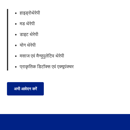
हाइड्रोथेरेपी
मड थेरेपी
डाइट थेरेपी
योग थेरेपी
मसाज एवं मैन्युपुलेटिव थेरेपी
प्राकृतिक डिटॉक्स एवं एक्यूपंक्चर
अभी आवेदन करें