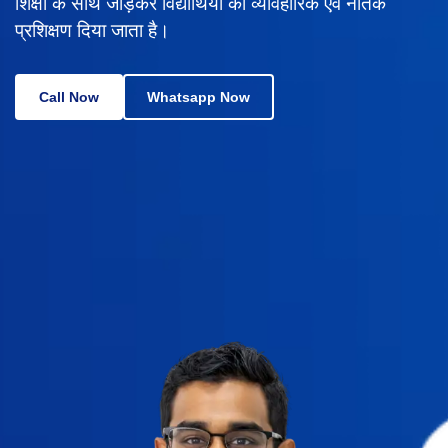
शिक्षा के साथ जोड़कर विद्यार्थियों को व्यावहारिक एवं नैतिक
प्रशिक्षण दिया जाता है।
Call Now
Whatsapp Now