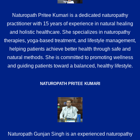
Naturopath Pritee Kumari is a dedicated naturopathy
practitioner with 15 years of experience in natural healing
and holistic healthcare. She specializes in naturopathy
therapies, yoga-based treatment, and lifestyle management,
helping patients achieve better health through safe and
natural methods. She is committed to promoting wellness
and guiding patients toward a balanced, healthy lifestyle.
NATUROPATH PRITEE KUMARI
Naturopath Gunjan Singh is an experienced naturopathy