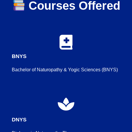
Courses Offered
BNYS
Bachelor of Naturopathy & Yogic Sciences (BNYS)
DNYS