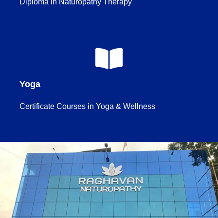
Diploma in Naturopathy Therapy
Yoga
Certificate Courses in Yoga & Wellness