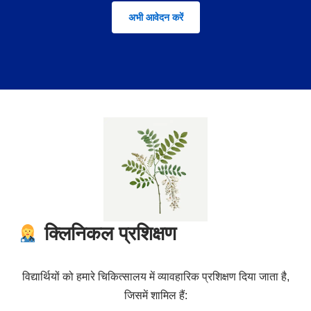
अभी आवेदन करें
क्लिनिकल प्रशिक्षण
विद्यार्थियों को हमारे चिकित्सालय में व्यावहारिक प्रशिक्षण दिया जाता है,
जिसमें शामिल हैं: