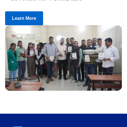
Learn More