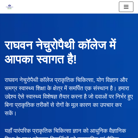
Skip
to
content
राघवन नेचुरोपैथी कॉलेज में
आपका स्वागत है!
राघवन नेचुरोपैथी कॉलेज प्राकृतिक चिकित्सा, योग विज्ञान और
समग्र स्वास्थ्य शिक्षा के क्षेत्र में समर्पित एक संस्थान है। हमारा
उद्देश्य ऐसे स्वास्थ्य विशेषज्ञ तैयार करना है जो दवाओं पर निर्भर हुए
बिना प्राकृतिक तरीकों से रोगों के मूल कारण का उपचार कर
सकें।
यहाँ पारंपरिक प्राकृतिक चिकित्सा ज्ञान को आधुनिक वैज्ञानिक