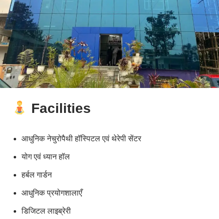
Facilities
आधुनिक नेचुरोपैथी हॉस्पिटल एवं थेरेपी सेंटर
योग एवं ध्यान हॉल
हर्बल गार्डन
आधुनिक प्रयोगशालाएँ
डिजिटल लाइब्रेरी