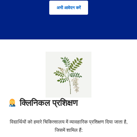
अभी आवेदन करें
क्लिनिकल प्रशिक्षण
विद्यार्थियों को हमारे चिकित्सालय में व्यावहारिक प्रशिक्षण दिया जाता है,
जिसमें शामिल हैं: