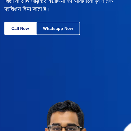
शिक्षा के साथ जोड़कर विद्यार्थियों को व्यावहारिक एवं नैतिक
प्रशिक्षण दिया जाता है।
Call Now
Whatsapp Now