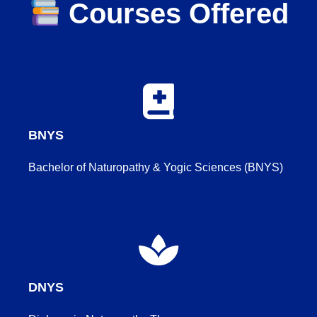
Courses Offered
BNYS
Bachelor of Naturopathy & Yogic Sciences (BNYS)
DNYS