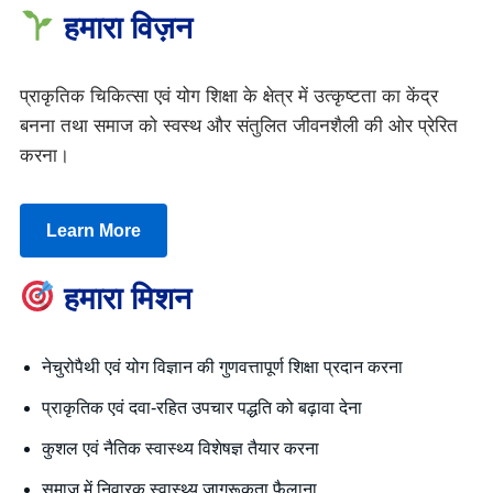
हमारा विज़न
प्राकृतिक चिकित्सा एवं योग शिक्षा के क्षेत्र में उत्कृष्टता का केंद्र
बनना तथा समाज को स्वस्थ और संतुलित जीवनशैली की ओर प्रेरित
करना।
Learn More
हमारा मिशन
नेचुरोपैथी एवं योग विज्ञान की गुणवत्तापूर्ण शिक्षा प्रदान करना
प्राकृतिक एवं दवा-रहित उपचार पद्धति को बढ़ावा देना
कुशल एवं नैतिक स्वास्थ्य विशेषज्ञ तैयार करना
समाज में निवारक स्वास्थ्य जागरूकता फैलाना