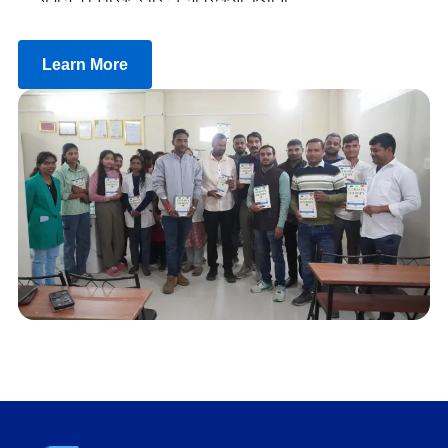
Learn More