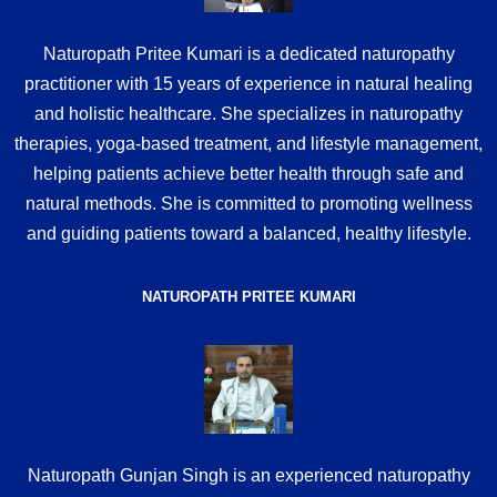
Naturopath Pritee Kumari is a dedicated naturopathy
practitioner with 15 years of experience in natural healing
and holistic healthcare. She specializes in naturopathy
therapies, yoga-based treatment, and lifestyle management,
helping patients achieve better health through safe and
natural methods. She is committed to promoting wellness
and guiding patients toward a balanced, healthy lifestyle.
NATUROPATH PRITEE KUMARI
Naturopath Gunjan Singh is an experienced naturopathy