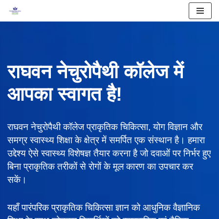
Skip
to
content
राघवन नेचुरोपैथी कॉलेज में
आपका स्वागत है!
राघवन नेचुरोपैथी कॉलेज प्राकृतिक चिकित्सा, योग विज्ञान और
समग्र स्वास्थ्य शिक्षा के क्षेत्र में समर्पित एक संस्थान है। हमारा
उद्देश्य ऐसे स्वास्थ्य विशेषज्ञ तैयार करना है जो दवाओं पर निर्भर हुए
बिना प्राकृतिक तरीकों से रोगों के मूल कारण का उपचार कर
सकें।
यहाँ पारंपरिक प्राकृतिक चिकित्सा ज्ञान को आधुनिक वैज्ञानिक