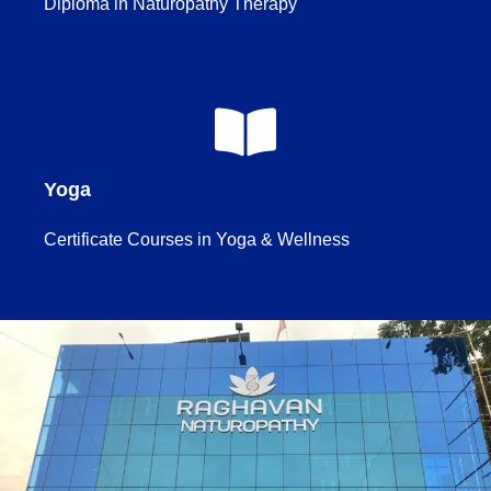
Diploma in Naturopathy Therapy
Yoga
Certificate Courses in Yoga & Wellness