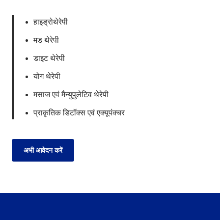
हाइड्रोथेरेपी
मड थेरेपी
डाइट थेरेपी
योग थेरेपी
मसाज एवं मैन्युपुलेटिव थेरेपी
प्राकृतिक डिटॉक्स एवं एक्यूपंक्चर
अभी आवेदन करें