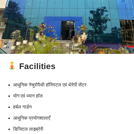
Facilities
आधुनिक नेचुरोपैथी हॉस्पिटल एवं थेरेपी सेंटर
योग एवं ध्यान हॉल
हर्बल गार्डन
आधुनिक प्रयोगशालाएँ
डिजिटल लाइब्रेरी