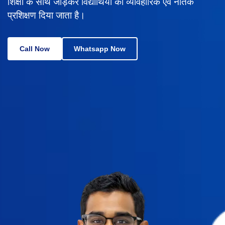
शिक्षा के साथ जोड़कर विद्यार्थियों को व्यावहारिक एवं नैतिक
प्रशिक्षण दिया जाता है।
Call Now
Whatsapp Now