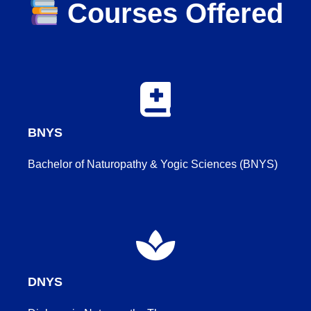
Courses Offered
BNYS
Bachelor of Naturopathy & Yogic Sciences (BNYS)
DNYS