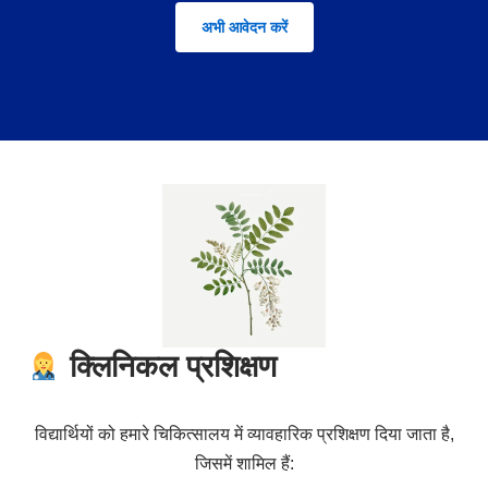
अभी आवेदन करें
क्लिनिकल प्रशिक्षण
विद्यार्थियों को हमारे चिकित्सालय में व्यावहारिक प्रशिक्षण दिया जाता है,
जिसमें शामिल हैं: