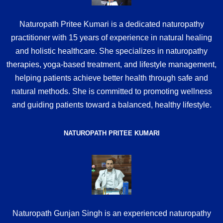
Naturopath Pritee Kumari is a dedicated naturopathy
practitioner with 15 years of experience in natural healing
and holistic healthcare. She specializes in naturopathy
therapies, yoga-based treatment, and lifestyle management,
helping patients achieve better health through safe and
natural methods. She is committed to promoting wellness
and guiding patients toward a balanced, healthy lifestyle.
NATUROPATH PRITEE KUMARI
Naturopath Gunjan Singh is an experienced naturopathy