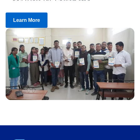
Learn More