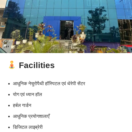
Facilities
आधुनिक नेचुरोपैथी हॉस्पिटल एवं थेरेपी सेंटर
योग एवं ध्यान हॉल
हर्बल गार्डन
आधुनिक प्रयोगशालाएँ
डिजिटल लाइब्रेरी