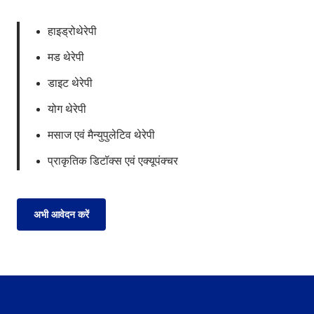
हाइड्रोथेरेपी
मड थेरेपी
डाइट थेरेपी
योग थेरेपी
मसाज एवं मैन्युपुलेटिव थेरेपी
प्राकृतिक डिटॉक्स एवं एक्यूपंक्चर
अभी आवेदन करें