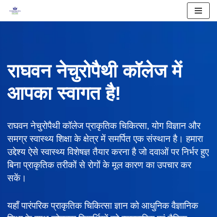
Skip
to
content
राघवन नेचुरोपैथी कॉलेज में
आपका स्वागत है!
राघवन नेचुरोपैथी कॉलेज प्राकृतिक चिकित्सा, योग विज्ञान और
समग्र स्वास्थ्य शिक्षा के क्षेत्र में समर्पित एक संस्थान है। हमारा
उद्देश्य ऐसे स्वास्थ्य विशेषज्ञ तैयार करना है जो दवाओं पर निर्भर हुए
बिना प्राकृतिक तरीकों से रोगों के मूल कारण का उपचार कर
सकें।
यहाँ पारंपरिक प्राकृतिक चिकित्सा ज्ञान को आधुनिक वैज्ञानिक