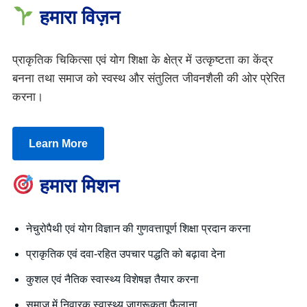
हमारा विज़न
प्राकृतिक चिकित्सा एवं योग शिक्षा के क्षेत्र में उत्कृष्टता का केंद्र
बनना तथा समाज को स्वस्थ और संतुलित जीवनशैली की ओर प्रेरित
करना।
Learn More
हमारा मिशन
नेचुरोपैथी एवं योग विज्ञान की गुणवत्तापूर्ण शिक्षा प्रदान करना
प्राकृतिक एवं दवा-रहित उपचार पद्धति को बढ़ावा देना
कुशल एवं नैतिक स्वास्थ्य विशेषज्ञ तैयार करना
समाज में निवारक स्वास्थ्य जागरूकता फैलाना