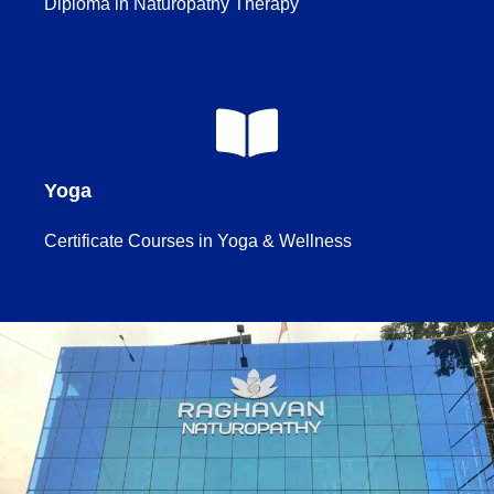
Diploma in Naturopathy Therapy
Yoga
Certificate Courses in Yoga & Wellness