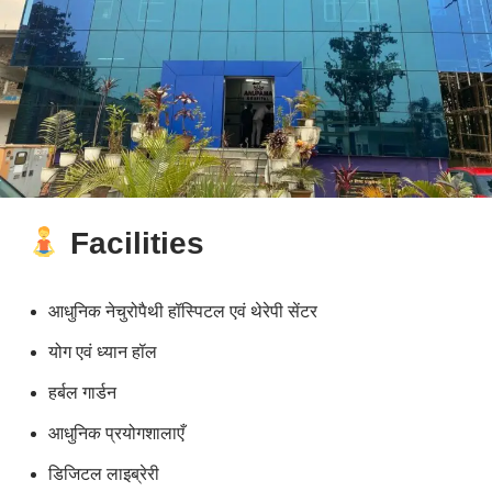
Facilities
आधुनिक नेचुरोपैथी हॉस्पिटल एवं थेरेपी सेंटर
योग एवं ध्यान हॉल
हर्बल गार्डन
आधुनिक प्रयोगशालाएँ
डिजिटल लाइब्रेरी