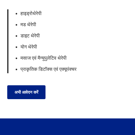
हाइड्रोथेरेपी
मड थेरेपी
डाइट थेरेपी
योग थेरेपी
मसाज एवं मैन्युपुलेटिव थेरेपी
प्राकृतिक डिटॉक्स एवं एक्यूपंक्चर
अभी आवेदन करें