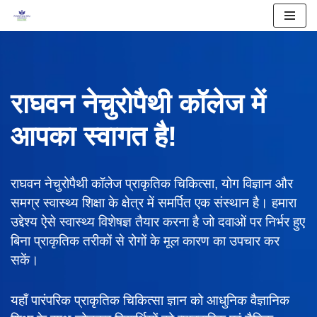
Skip
to
content
राघवन नेचुरोपैथी कॉलेज में
आपका स्वागत है!
राघवन नेचुरोपैथी कॉलेज प्राकृतिक चिकित्सा, योग विज्ञान और
समग्र स्वास्थ्य शिक्षा के क्षेत्र में समर्पित एक संस्थान है। हमारा
उद्देश्य ऐसे स्वास्थ्य विशेषज्ञ तैयार करना है जो दवाओं पर निर्भर हुए
बिना प्राकृतिक तरीकों से रोगों के मूल कारण का उपचार कर
सकें।
यहाँ पारंपरिक प्राकृतिक चिकित्सा ज्ञान को आधुनिक वैज्ञानिक