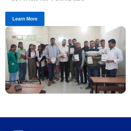
Learn More