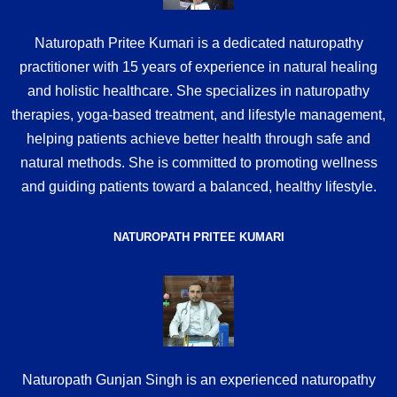
Naturopath Pritee Kumari is a dedicated naturopathy
practitioner with 15 years of experience in natural healing
and holistic healthcare. She specializes in naturopathy
therapies, yoga-based treatment, and lifestyle management,
helping patients achieve better health through safe and
natural methods. She is committed to promoting wellness
and guiding patients toward a balanced, healthy lifestyle.
NATUROPATH PRITEE KUMARI
Naturopath Gunjan Singh is an experienced naturopathy