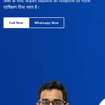
शिक्षा के साथ जोड़कर विद्यार्थियों को व्यावहारिक एवं नैतिक
प्रशिक्षण दिया जाता है।
Call Now
Whatsapp Now