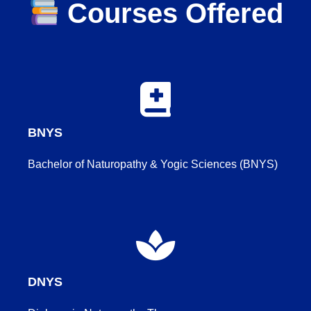
Courses Offered
BNYS
Bachelor of Naturopathy & Yogic Sciences (BNYS)
DNYS