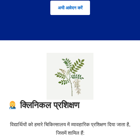
अभी आवेदन करें
क्लिनिकल प्रशिक्षण
विद्यार्थियों को हमारे चिकित्सालय में व्यावहारिक प्रशिक्षण दिया जाता है,
जिसमें शामिल हैं: