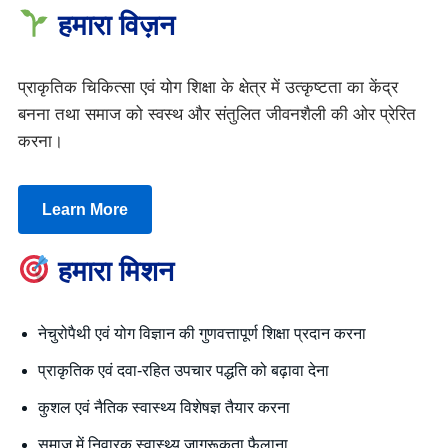
हमारा विज़न
प्राकृतिक चिकित्सा एवं योग शिक्षा के क्षेत्र में उत्कृष्टता का केंद्र
बनना तथा समाज को स्वस्थ और संतुलित जीवनशैली की ओर प्रेरित
करना।
Learn More
हमारा मिशन
नेचुरोपैथी एवं योग विज्ञान की गुणवत्तापूर्ण शिक्षा प्रदान करना
प्राकृतिक एवं दवा-रहित उपचार पद्धति को बढ़ावा देना
कुशल एवं नैतिक स्वास्थ्य विशेषज्ञ तैयार करना
समाज में निवारक स्वास्थ्य जागरूकता फैलाना