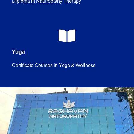
Diploma in Naturopathy Therapy
Yoga
Certificate Courses in Yoga & Wellness