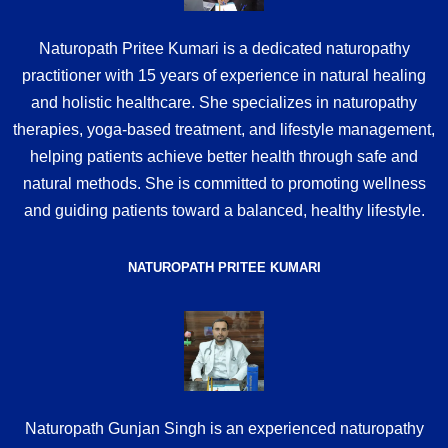
Naturopath Pritee Kumari is a dedicated naturopathy
practitioner with 15 years of experience in natural healing
and holistic healthcare. She specializes in naturopathy
therapies, yoga-based treatment, and lifestyle management,
helping patients achieve better health through safe and
natural methods. She is committed to promoting wellness
and guiding patients toward a balanced, healthy lifestyle.
NATUROPATH PRITEE KUMARI
Naturopath Gunjan Singh is an experienced naturopathy