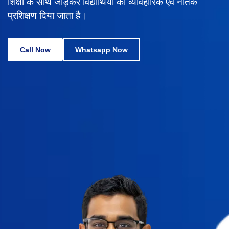
शिक्षा के साथ जोड़कर विद्यार्थियों को व्यावहारिक एवं नैतिक
प्रशिक्षण दिया जाता है।
Call Now
Whatsapp Now