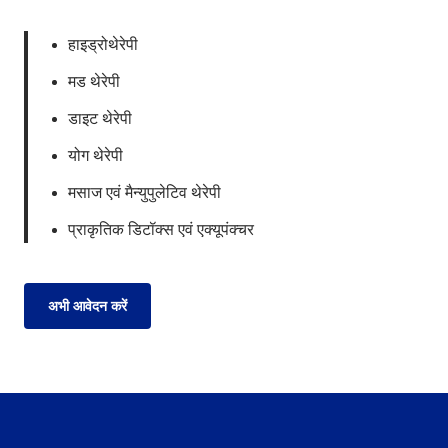
हाइड्रोथेरेपी
मड थेरेपी
डाइट थेरेपी
योग थेरेपी
मसाज एवं मैन्युपुलेटिव थेरेपी
प्राकृतिक डिटॉक्स एवं एक्यूपंक्चर
अभी आवेदन करें