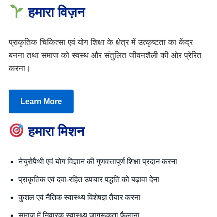
हमारा विज़न
प्राकृतिक चिकित्सा एवं योग शिक्षा के क्षेत्र में उत्कृष्टता का केंद्र
बनना तथा समाज को स्वस्थ और संतुलित जीवनशैली की ओर प्रेरित
करना।
Learn More
हमारा मिशन
नेचुरोपैथी एवं योग विज्ञान की गुणवत्तापूर्ण शिक्षा प्रदान करना
प्राकृतिक एवं दवा-रहित उपचार पद्धति को बढ़ावा देना
कुशल एवं नैतिक स्वास्थ्य विशेषज्ञ तैयार करना
समाज में निवारक स्वास्थ्य जागरूकता फैलाना