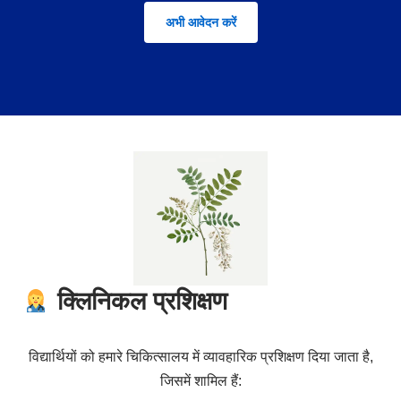
अभी आवेदन करें
क्लिनिकल प्रशिक्षण
विद्यार्थियों को हमारे चिकित्सालय में व्यावहारिक प्रशिक्षण दिया जाता है,
जिसमें शामिल हैं: