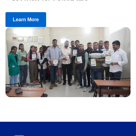
Learn More