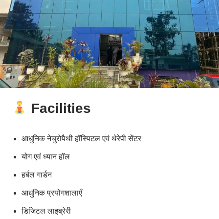
Facilities
आधुनिक नेचुरोपैथी हॉस्पिटल एवं थेरेपी सेंटर
योग एवं ध्यान हॉल
हर्बल गार्डन
आधुनिक प्रयोगशालाएँ
डिजिटल लाइब्रेरी