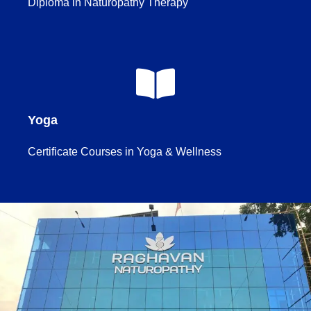
Diploma in Naturopathy Therapy
Yoga
Certificate Courses in Yoga & Wellness