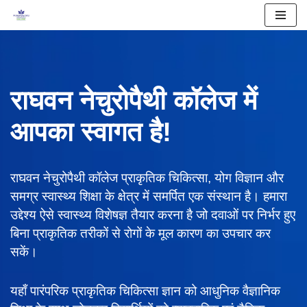
Skip
to
content
राघवन नेचुरोपैथी कॉलेज में
आपका स्वागत है!
राघवन नेचुरोपैथी कॉलेज प्राकृतिक चिकित्सा, योग विज्ञान और
समग्र स्वास्थ्य शिक्षा के क्षेत्र में समर्पित एक संस्थान है। हमारा
उद्देश्य ऐसे स्वास्थ्य विशेषज्ञ तैयार करना है जो दवाओं पर निर्भर हुए
बिना प्राकृतिक तरीकों से रोगों के मूल कारण का उपचार कर
सकें।
यहाँ पारंपरिक प्राकृतिक चिकित्सा ज्ञान को आधुनिक वैज्ञानिक