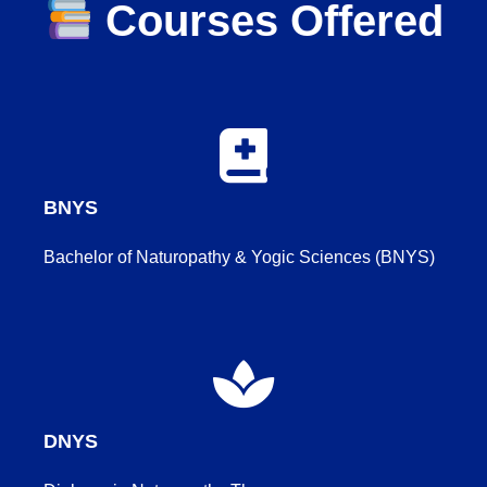
Courses Offered
BNYS
Bachelor of Naturopathy & Yogic Sciences (BNYS)
DNYS