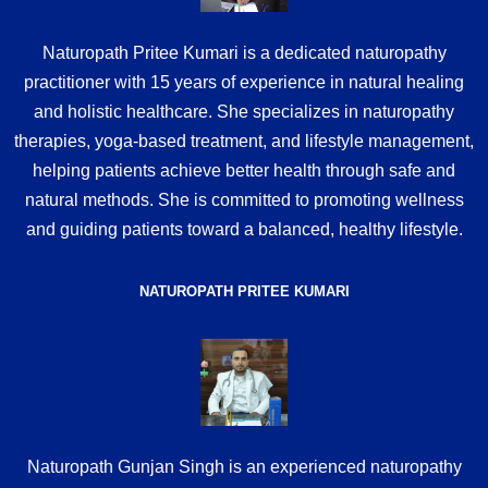
Naturopath Pritee Kumari is a dedicated naturopathy
practitioner with 15 years of experience in natural healing
and holistic healthcare. She specializes in naturopathy
therapies, yoga-based treatment, and lifestyle management,
helping patients achieve better health through safe and
natural methods. She is committed to promoting wellness
and guiding patients toward a balanced, healthy lifestyle.
NATUROPATH PRITEE KUMARI
Naturopath Gunjan Singh is an experienced naturopathy