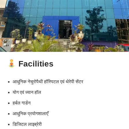
Facilities
आधुनिक नेचुरोपैथी हॉस्पिटल एवं थेरेपी सेंटर
योग एवं ध्यान हॉल
हर्बल गार्डन
आधुनिक प्रयोगशालाएँ
डिजिटल लाइब्रेरी