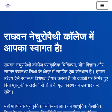
Skip
to
content
राघवन नेचुरोपैथी कॉलेज में
आपका स्वागत है!
राघवन नेचुरोपैथी कॉलेज प्राकृतिक चिकित्सा, योग विज्ञान और
समग्र स्वास्थ्य शिक्षा के क्षेत्र में समर्पित एक संस्थान है। हमारा
उद्देश्य ऐसे स्वास्थ्य विशेषज्ञ तैयार करना है जो दवाओं पर निर्भर हुए
बिना प्राकृतिक तरीकों से रोगों के मूल कारण का उपचार कर
सकें।
यहाँ पारंपरिक प्राकृतिक चिकित्सा ज्ञान को आधुनिक वैज्ञानिक