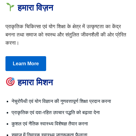
हमारा विज़न
प्राकृतिक चिकित्सा एवं योग शिक्षा के क्षेत्र में उत्कृष्टता का केंद्र
बनना तथा समाज को स्वस्थ और संतुलित जीवनशैली की ओर प्रेरित
करना।
Learn More
हमारा मिशन
नेचुरोपैथी एवं योग विज्ञान की गुणवत्तापूर्ण शिक्षा प्रदान करना
प्राकृतिक एवं दवा-रहित उपचार पद्धति को बढ़ावा देना
कुशल एवं नैतिक स्वास्थ्य विशेषज्ञ तैयार करना
समाज में निवारक स्वास्थ्य जागरूकता फैलाना