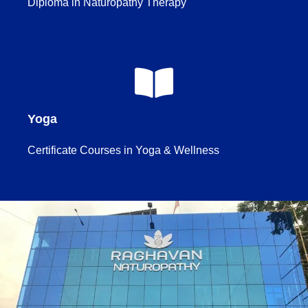
Diploma in Naturopathy Therapy
Yoga
Certificate Courses in Yoga & Wellness