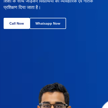
शिक्षा के साथ जोड़कर विद्यार्थियों को व्यावहारिक एवं नैतिक
प्रशिक्षण दिया जाता है।
Call Now
Whatsapp Now