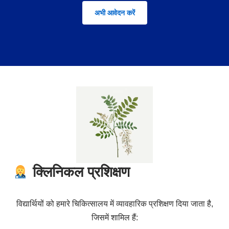
अभी आवेदन करें
क्लिनिकल प्रशिक्षण
विद्यार्थियों को हमारे चिकित्सालय में व्यावहारिक प्रशिक्षण दिया जाता है,
जिसमें शामिल हैं: