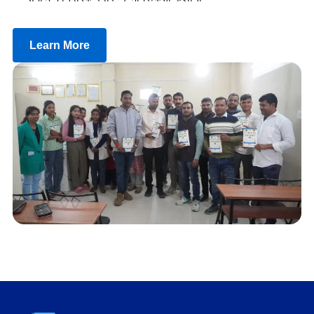
Learn More