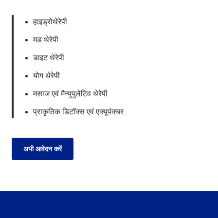
हाइड्रोथेरेपी
मड थेरेपी
डाइट थेरेपी
योग थेरेपी
मसाज एवं मैन्युपुलेटिव थेरेपी
प्राकृतिक डिटॉक्स एवं एक्यूपंक्चर
अभी आवेदन करें